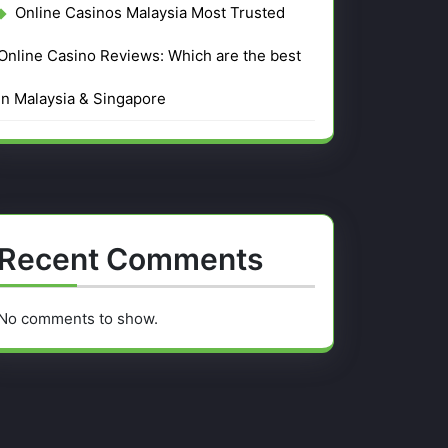
Online Casinos Malaysia Most Trusted
Online Casino Reviews: Which are the best
in Malaysia & Singapore
Recent Comments
No comments to show.