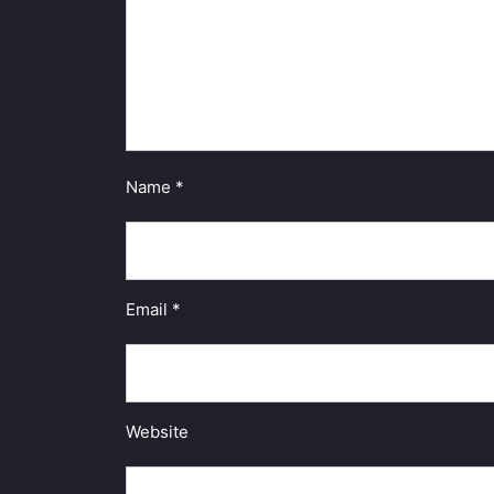
Name
*
Email
*
Website