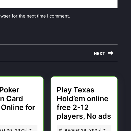
owser for the next time I comment.
NEXT
Next
post:
 Poker
Play Texas
n Card
Hold’em online
 Online for
free 2-12
Play
Play
players, No ads
Poker
Texa
August
August
st 26, 2025
August 29, 2025
|
|