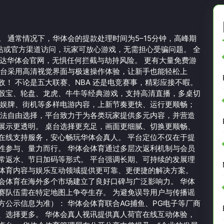
 通常情况下，华体会的提款处理时间为5–15分钟，高峰期
站或官方渠道访问，玩家可放心游戏，无需担心受骗问题。 全
，轻松直达华体会官网，无惧任何拦截与劫持风险。 更有大量免费游
平台采用高清视觉界面与极速操作体验，让新手也能轻松上
！ 不论是五大联赛、NBA 还是电竞赛事，精彩应接不暇。
骰宝、轮盘、龙虎、牛牛等经典游戏，支持高清直播，多桌切
、娱牌、街机等多样电游内容，上新节奏更快、运行更顺畅；
玩法自由选择，平台致力于为各类玩家提供多元内容，并营造
展示更透明。 桌台选择更充足，画面更细腻、切换更顺畅、
在线支持服务，安心畅玩华体会真人。 平台定位不仅在于提
性参与、量力而行。 华体会体育通过多层次返利机制与会员
常返水、节日加码等形式。 平台强调长期、可持续的发展理
体育内容与娱乐互动领域提供更可靠、更便捷的解决方案。
会体育在海外多个市场建立了良好口碑与广泛影响力。 华体
赛队伍需在特定地图上争夺生存。 为避免误导用户与传播谣
公示信息为准）： 华体会体育联合AG捕鱼、PG电子等厂商
、选择更多。 华体会真人视讯提供真人荷官在线互动体验，