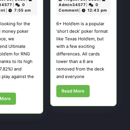
Seven
Hold’
Admin34577
26,
Admin34577
29,
34577
0
Admin34577
0
|
|
Card
onlin
2025
2025
nt
7:55 am
Comment
12:43 pm
|
|
Stud
free
 looking for the
6+ Hold’em is a popular
Online
2-
al money poker
‘short deck’ poker format
r
for
12
nce, we
like Texas Hold’em, but
Free
playe
nd Ultimate
with a few exciting
No
old’em for RNG
differences. All cards
anks to its high
lower than a 6 are
ads
7.82%) and
removed from the deck
c play against the
and everyone
Read
Read More
More
Read
 More
More