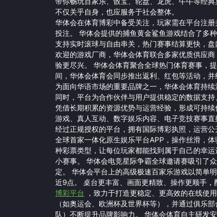
带你畅玩百家乐、骰宝、轮盘、龙虎、牛牛等经典
不仅关乎自身，也应服务于社会整体。
华体会在体育博彩中备受关注，玩家需在平台注册
投注。 华体会提供的捕鱼黄金鲨鱼游戏结合了多
支持实时滚球与自由串关，热门赛事结算更快，盘口
欢迎的游戏厂商，华体会体育联合多家优质供应商
验更尽兴。 华体会体育聚合全球热门体育赛事，
间，华体会体育会同步推出返利、红包等活动，并
为面向华语市场的重要品牌之一，华体会体育持续
同时，平台为合作伙伴与用户提供稳定的数据支持
凭借长期积累的资源优势与运营经验，形成可持续
游戏、真人互动、数字娱乐内容、电子竞技赛事直
经过正规授权的平台，拥有国际博彩执照，运营公
全球首家一体化原生娱乐平台APP，操作丝滑，体
种彩票类型，让每位玩家都能找到属于自己的幸运
小赛事。 华体会电竞星际争霸全球邀请赛吸引了
定。 华体会平台上的高级极速百家乐游戏以简单
近9点。 桌台更丰富、画面更精致、操作更顺手
博彩平台
，致力于打造更稳定、更高效的在线使用
（如奥运会、欧洲杯及世界杯等），并通过俱乐部
队）不断提升品牌影响力。 华体会体育自主研发安全